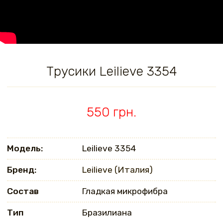
Трусики Leilieve 3354
550 грн.
Модель:
Leilieve 3354
Бренд:
Leilieve (Италия)
Состав
Гладкая микрофибра
Тип
Бразилиана