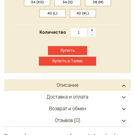
34 (XS)
36 (S)
38 (M)
40 (L)
42 (XL)
+
Количество
-
Купить
Купить в 1 клик
Описание
Доставка и оплата
Возврат и обмен
Отзывов (0)