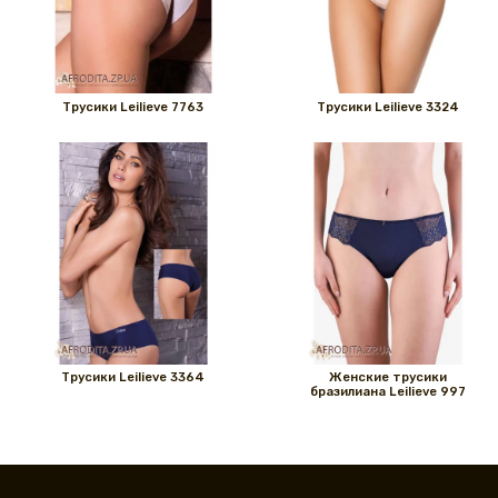
Трусики Leilieve 7763
Трусики Leilieve 3324
Трусики Leilieve 3364
Женские трусики
бразилиана Leilieve 997