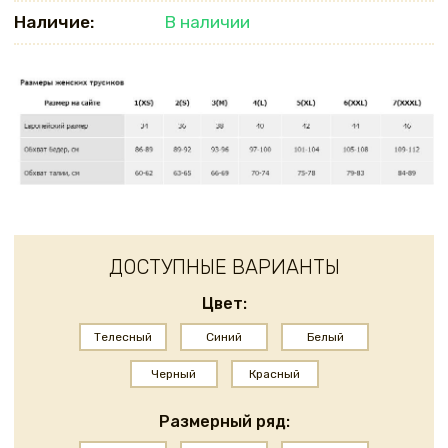
Наличие:
В наличии
ДОСТУПНЫЕ ВАРИАНТЫ
Цвет:
Телесный
Синий
Белый
Черный
Красный
Размерный ряд: