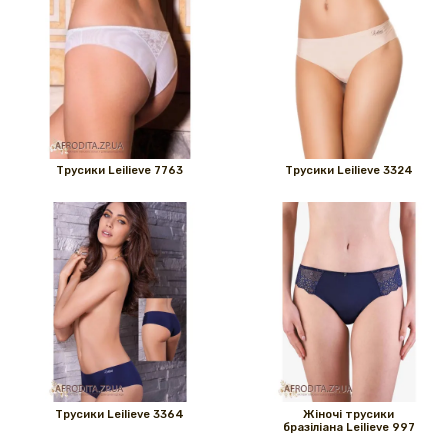
Трусики Leilieve 7763
Трусики Leilieve 3324
Трусики Leilieve 3364
Жіночі трусики
бразіліана Leilieve 997