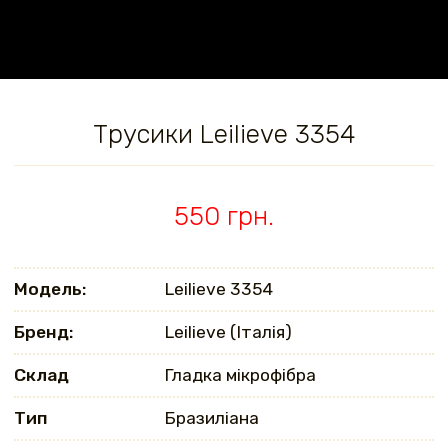
Трусики Leilieve 3354
550 грн.
Модель:
Leilieve 3354
Бренд:
Leilieve (Італія)
Склад
Гладка мікрофібра
Тип
Бразиліана