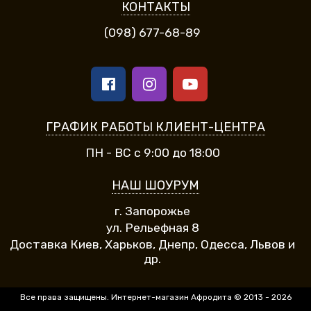
КОНТАКТЫ
(098) 677-68-89
ГРАФИК РАБОТЫ КЛИЕНТ-ЦЕНТРА
ПН - ВС с 9:00 до 18:00
НАШ ШОУРУМ
г. Запорожье
ул. Рельефная 8
Доставка Киев, Харьков, Днепр, Одесса, Львов и
др.
Все права защищены. Интернет-магазин Афродита © 2013 - 2026