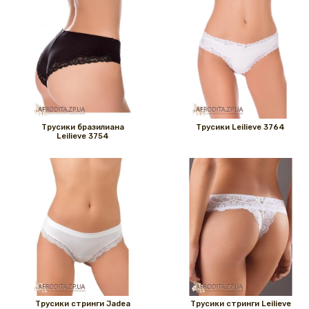
Трусики бразилиана
Трусики Leilieve 3764
Leilieve 3754
Трусики стринги Jadea
Трусики стринги Leilieve