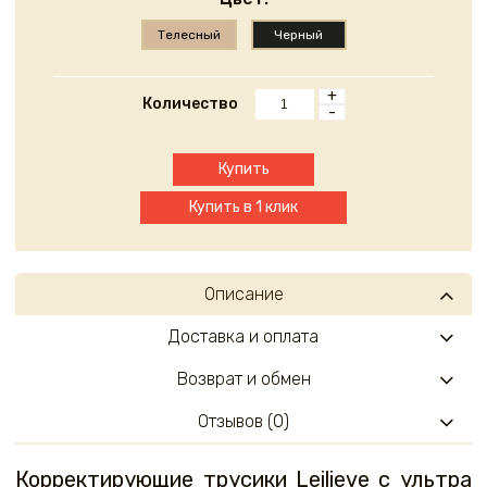
Телесный
Черный
+
Количество
-
Купить
Купить в 1 клик
Описание
Доставка и оплата
Возврат и обмен
Отзывов (0)
Корректирующие трусики Leilieve с ультра