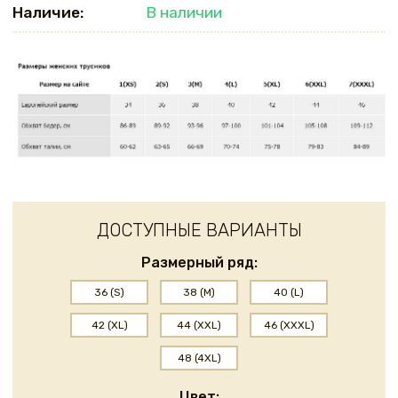
Наличие:
В наличии
ДОСТУПНЫЕ ВАРИАНТЫ
Размерный ряд:
36 (S)
38 (M)
40 (L)
42 (XL)
44 (XXL)
46 (XXXL)
48 (4XL)
Цвет: