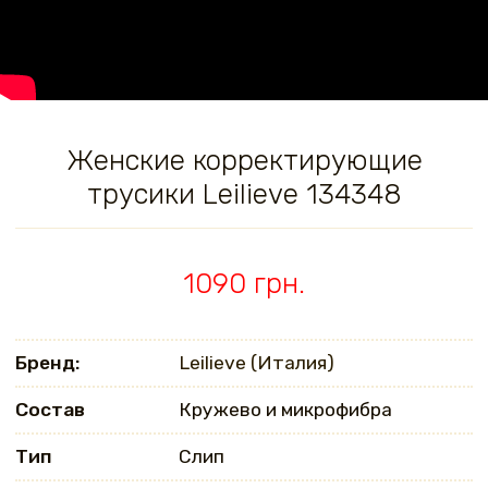
Женские корректирующие
трусики Leilieve 134348
1090 грн.
Бренд:
Leilieve (Италия)
Состав
Кружево и микрофибра
Тип
Слип