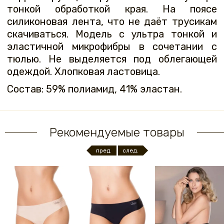
тонкой обработкой края. На поясе
силиконовая лента, что не даёт трусикам
скачиваться. Модель с ультра тонкой и
эластичной микрофибры в сочетании с
тюлью. Не выделяется под облегающей
одеждой. Хлопковая ластовица.
Состав: 59% полиамид, 41% эластан.
Рекомендуемые товары
пред.
след.