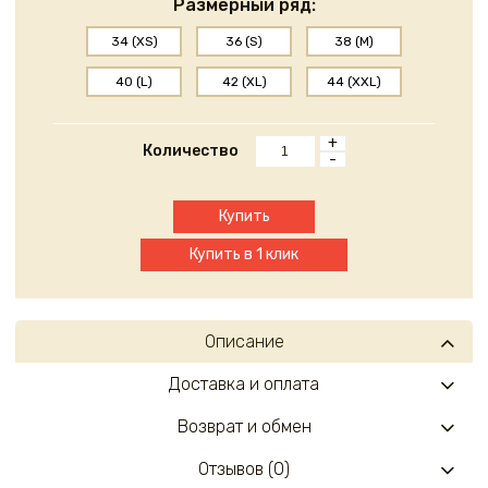
Размерный ряд:
34 (XS)
36 (S)
38 (M)
40 (L)
42 (XL)
44 (XXL)
+
Количество
-
Купить
Купить в 1 клик
Описание
Доставка и оплата
Возврат и обмен
Отзывов (0)