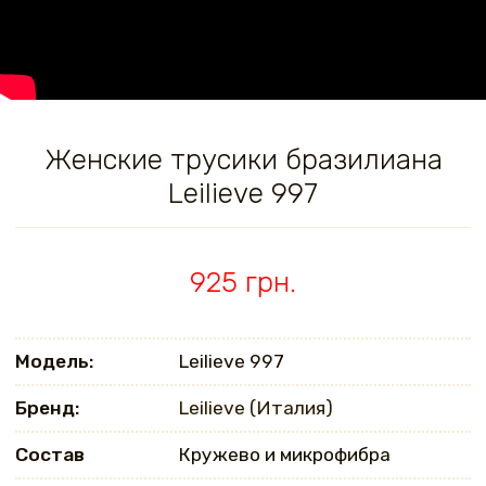
Женские трусики бразилиана
Leilieve 997
925 грн.
Модель:
Leilieve 997
Бренд:
Leilieve (Италия)
Состав
Кружево и микрофибра