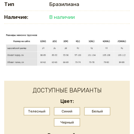
Тип
Бразилиана
Наличие:
В наличии
ДОСТУПНЫЕ ВАРИАНТЫ
Цвет:
Телесный
Синий
Белый
Черный