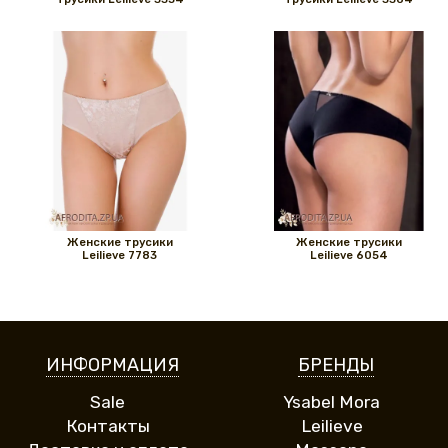
Женские трусики
Женские трусики
Leilieve 7783
Leilieve 6054
ИНФОРМАЦИЯ
БРЕНДЫ
Sale
Ysabel Mora
Контакты
Leilieve