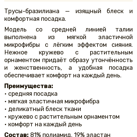
Трусы-бразилиана — изящный блеск и
комфортная посадка.
Модель со средней линией талии
выполнена из мягкой эластичной
микрофибры с лёгким эффектом сияния.
Нежное кружево с растительным
орнаментом придаёт образу утончённость
и женственность, а удобная посадка
обеспечивает комфорт на каждый день.
Преимущества:
• средняя посадка
• мягкая эластичная микрофибра
• деликатный блеск ткани
• кружево с растительным орнаментом
• комфорт на каждый день
Состав:
81% полиамид, 19% эластан