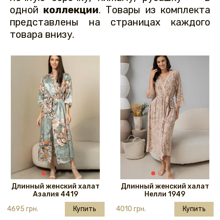
одной
коллекции
. Товары из комплекта
представлены на страницах каждого
товара внизу.
Длинный женский халат
Длинный женский халат
Азалия 4419
Нелли 1949
4695 грн.
Купить
4010 грн.
Купить