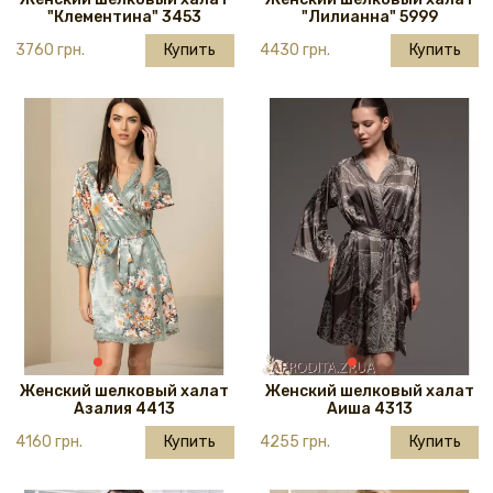
"Клементина" 3453
"Лилианна" 5999
3760 грн.
Купить
4430 грн.
Купить
Женский шелковый халат
Женский шелковый халат
Азалия 4413
Аиша 4313
4160 грн.
Купить
4255 грн.
Купить