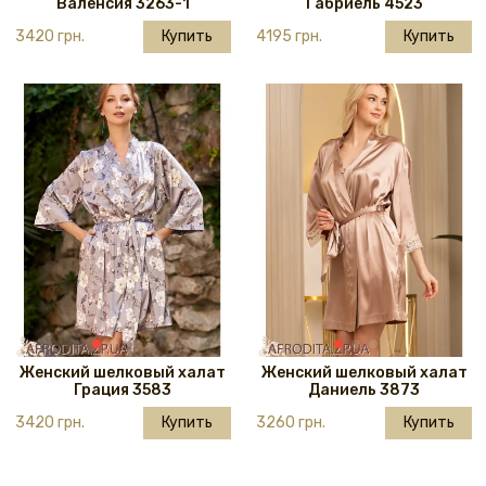
Валенсия 3263-1
Габриель 4523
3420 грн.
Купить
4195 грн.
Купить
Женский шелковый халат
Женский шелковый халат
Грация 3583
Даниель 3873
3420 грн.
Купить
3260 грн.
Купить