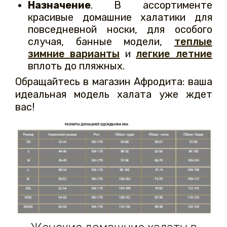
Назначение
. В ассортименте
красивые домашние халатики для
повседневной носки, для особого
случая, банные модели,
теплые
зимние варианты
и
легкие летние
вплоть до пляжных.
Обращайтесь в магазин Афродита: ваша
идеальная модель халата уже ждет
вас!