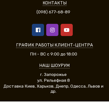
КОНТАКТЫ
(098) 677-68-89
ГРАФИК РАБОТЫ КЛИЕНТ-ЦЕНТРА
ПН - ВС с 9:00 до 18:00
НАШ ШОУРУМ
г. Запорожье
ул. Рельефная 8
Доставка Киев, Харьков, Днепр, Одесса, Львов и
др.
Все права защищены. Интернет-магазин Афродита © 2013 - 2026