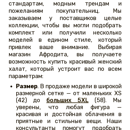
стандартам, модным трендам и
пожеланиям покупательниц. Мы
заказываем у поставщиков целые
коллекции, чтобы вы могли подобрать
комплект или получили несколько
моделей в едином стиле, который
привлек ваше внимание. Выбирая
магазин Афродита, вы получаете
возможность купить красивый женский
халат, который устроит вас по всем
параметрам:
Размер
. В продаже модели в широкой
размерной сетке — от маленьких XS
(42) до
больших 5XL
(58). Мы
уверены, что любая фигура —
красивая и достойная облачения в
приятные и стильные вещи. Наши
консультанты помогут подобрать