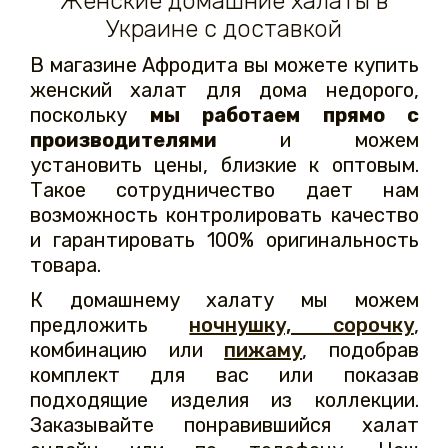
Женские домашние халаты в
Украине с доставкой
В магазине Афродита вы можете купить
женский халат для дома недорого,
поскольку
мы работаем прямо с
производителями
и можем
установить цены, близкие к оптовым.
Такое сотрудничество дает нам
возможность контролировать качество
и гарантировать 100% оригинальность
товара.
К домашнему халату мы можем
предложить
ночнушку, сорочку
,
комбинацию или
пижаму
, подобрав
комплект для вас или показав
подходящие изделия из коллекции.
Заказывайте понравившийся халат