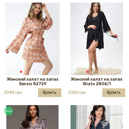
Женский халат на запах
Женский халат на запах
Sensis 82729
Shato 2806/1
2940 грн.
Купить
2360 грн.
Купить
New