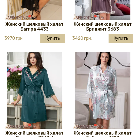
Женский шелковый халат
Женский шелковый халат
Багира 4433
Бриджит 3683
3970 грн.
Купить
3420 грн.
Купить
Женский шелковый халат
Женский шелковый халат