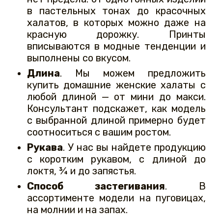
в пастельных тонах до красочных
халатов, в которых можно даже на
красную дорожку. Принты
вписываются в модные тенденции и
выполнены со вкусом.
Длина
. Мы можем предложить
купить домашние женские халаты с
любой длиной — от мини до макси.
Консультант подскажет, как модель
с выбранной длиной примерно будет
соотноситься с вашим ростом.
Рукава
. У нас вы найдете продукцию
с коротким рукавом, с длиной до
локтя, ¾ и до запястья.
Способ застегивания
. В
ассортименте модели на пуговицах,
на молнии и на запах.