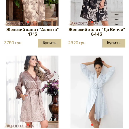
Женский халат "Аэлита"
Женский халат "Да Винчи"
1713
8443
3780 грн.
Купить
2820 грн.
Купить