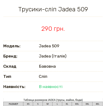
Трусики-сліп Jadea 509
290 грн.
Модель:
Jadea 509
Бренд:
Jadea (Італія)
Склад
Бавовна
Тип
Сліп
Наявність:
В наявності