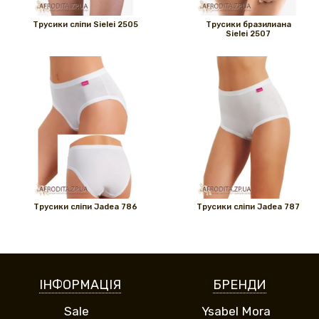
Трусики сліпи Sielei 2505
Трусики бразилиана
Sielei 2507
Трусики сліпи Jadea 786
Трусики сліпи Jadea 787
ІНФОРМАЦІЯ
БРЕНДИ
Sale
Ysabel Mora