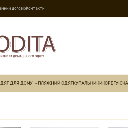
ічний договір
Контакти
ОДЯГ ДЛЯ ДОМУ
ПЛЯЖНИЙ ОДЯГ
КУПАЛЬНИКИ
КОРЕГУЮЧА