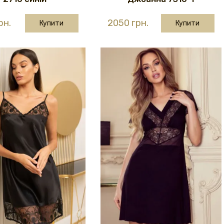
рн.
2050 грн.
Купити
Купити