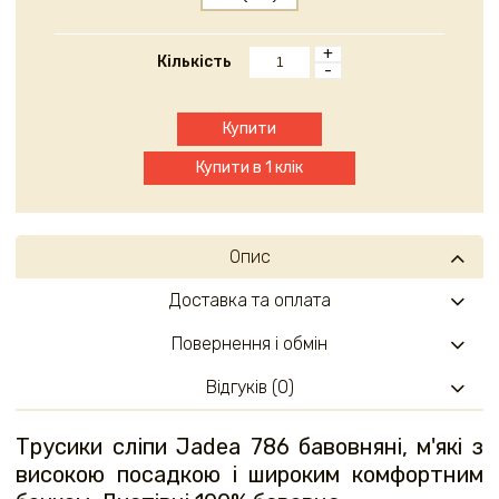
+
Кількість
-
Купити
Купити в 1 клік
Опис
Доставка та оплата
Повернення і обмін
Відгуків (0)
Трусики сліпи Jadea 786 бавовняні, м'які з
високою посадкою і широким комфортним