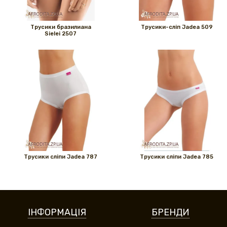
Трусики бразилиана
Трусики-сліп Jadea 509
Sielei 2507
Трусики сліпи Jadea 787
Трусики сліпи Jadea 785
ІНФОРМАЦІЯ
БРЕНДИ