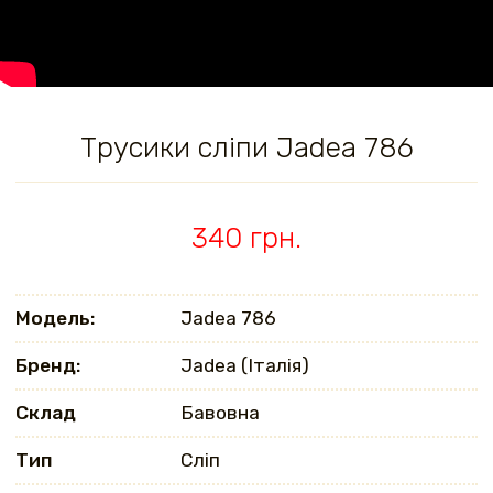
Трусики сліпи Jadea 786
340 грн.
Модель:
Jadea 786
Бренд:
Jadea (Італія)
Склад
Бавовна
Тип
Сліп