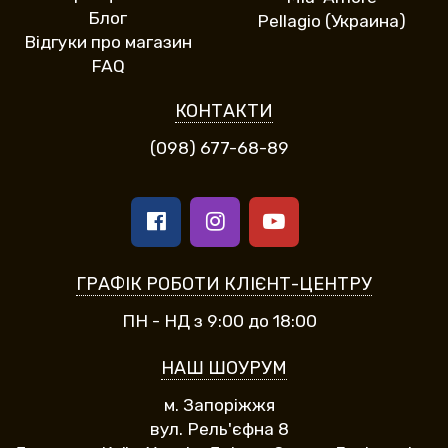
Блог
Pellagio (Украина)
Відгуки про магазин
FAQ
КОНТАКТИ
(098) 677-68-89
ГРАФІК РОБОТИ КЛІЄНТ-ЦЕНТРУ
ПН - НД з 9:00 до 18:00
НАШ ШОУРУМ
м. Запоріжжя
вул. Рель'єфна 8