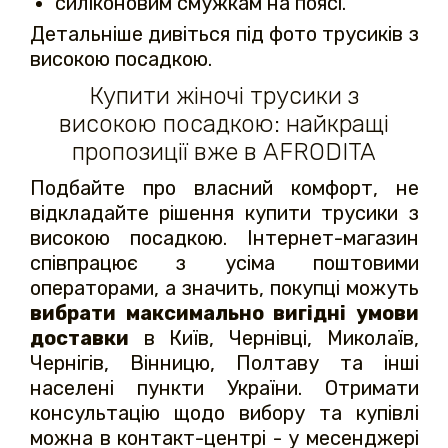
силіконовим смужкам на поясі.
Детальніше дивіться під фото трусиків з
високою посадкою.
Купити жіночі трусики з
високою посадкою: найкращі
пропозиції вже в AFRODITA
Подбайте про власний комфорт, не
відкладайте рішення купити трусики з
високою посадкою. Інтернет-магазин
співпрацює з усіма поштовими
операторами, а значить, покупці можуть
вибрати максимально вигідні умови
доставки
в Київ, Чернівці, Миколаїв,
Чернігів, Вінницю, Полтаву та інші
населені пункти України. Отримати
консультацію щодо вибору та купівлі
можна в контакт-центрі - у месенджері