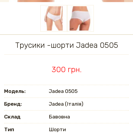
Трусики -шорти Jadea 0505
300 грн.
Модель:
Jadea 0505
Бренд:
Jadea (Італія)
Склад
Бавовна
Тип
Шорти