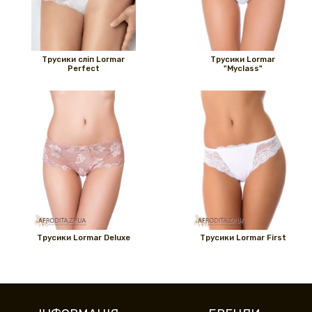
Трусики сліп Lormar
Трусики Lormar
Perfect
"Myclass"
Трусики Lormar Deluxe
Трусики Lormar First