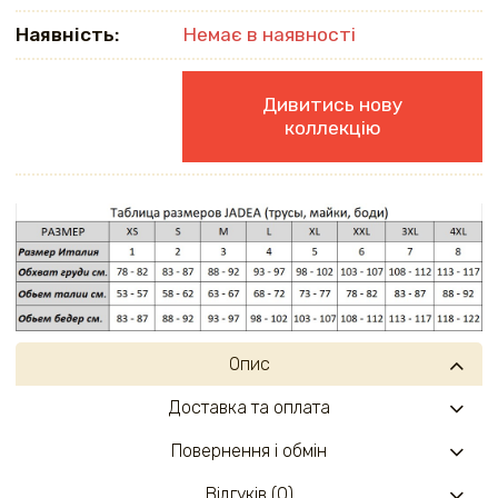
Наявність:
Немає в наявності
Дивитись нову
коллекцію
Опис
Доставка та оплата
Повернення і обмін
Відгуків (0)