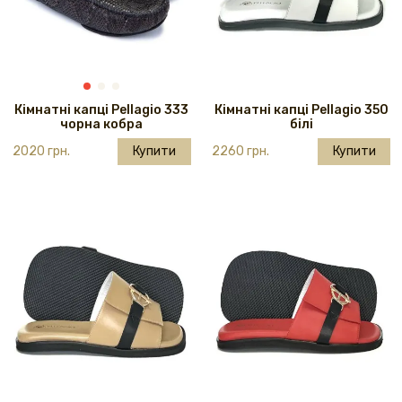
Кімнатні капці Pellagio 333
Кімнатні капці Pellagio 350
чорна кобра
білі
2020 грн.
Купити
2260 грн.
Купити