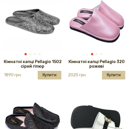
Кімнатні капці Pellagio 1502
Кімнатні капці Pellagio 320
сірий гіпюр
рожеві
1890 грн.
Купити
2020 грн.
Купити