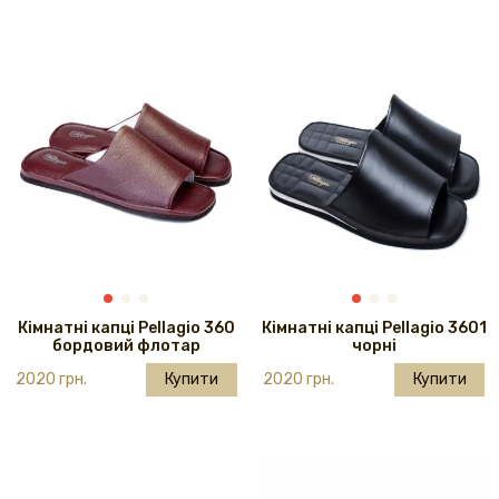
Кімнатні капці Pellagio 360
Кімнатні капці Pellagio 3601
бордовий флотар
чорні
2020 грн.
Купити
2020 грн.
Купити