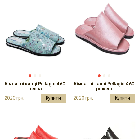
Кімнатні капці Pellagio 460
Кімнатні капці Pellagio 460
весна
рожеві
2020 грн.
Купити
2020 грн.
Купити