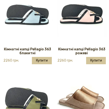
Кімнатні капці Pellagio 363
Кімнатні капці Pellagio 363
блакитні
рожеві
2260 грн.
Купити
2260 грн.
Купити