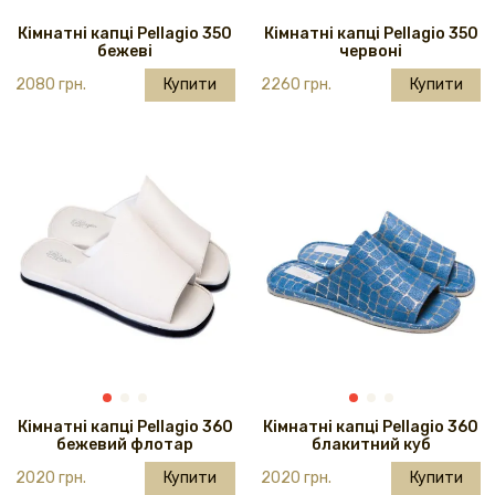
Кімнатні капці Pellagio 350
Кімнатні капці Pellagio 350
бежеві
червоні
2080 грн.
Купити
2260 грн.
Купити
Кімнатні капці Pellagio 360
Кімнатні капці Pellagio 360
бежевий флотар
блакитний куб
2020 грн.
Купити
2020 грн.
Купити