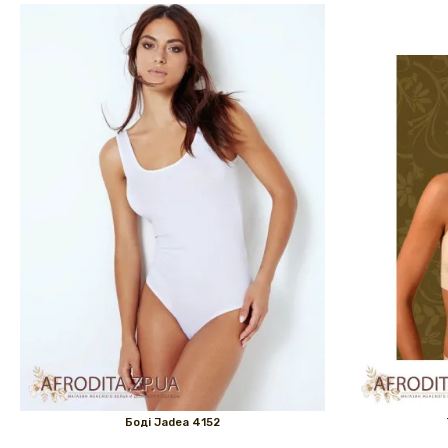
Боді Jadea 4152