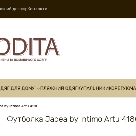
ічний договір
Контакти
ОДЯГ ДЛЯ ДОМУ
ПЛЯЖНИЙ ОДЯГ
КУПАЛЬНИКИ
КОРЕГУЮЧА
 by Intimo Artu 4180
Футболка Jadea by Intimo Artu 418