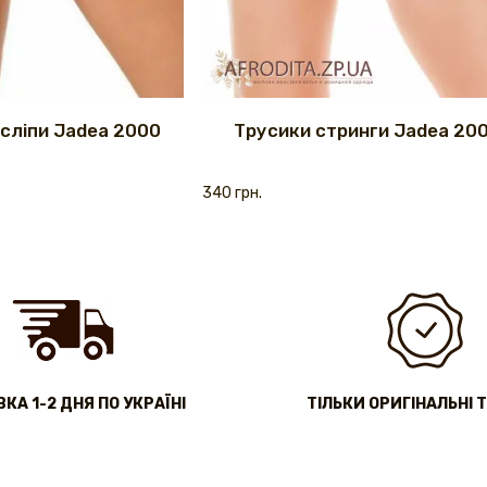
сліпи Jadea 2000
Трусики стринги Jadea 200
340 грн.
КА 1-2 ДНЯ ПО УКРАЇНІ
ТІЛЬКИ ОРИГІНАЛЬНІ 