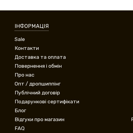
ІНФОРМАЦІЯ
Sale
Контакти
Доставка та оплата
Повернення і обмін
Про нас
Опт / дропшиппінг
Публічний договір
Подарункові сертифікати
Блог
Відгуки про магазин
FAQ