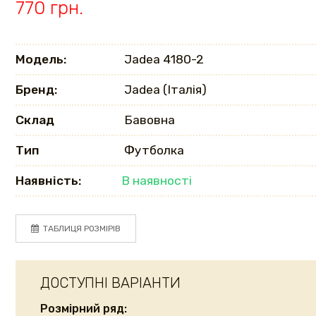
770 грн.
Модель:
Jadea 4180-2
Бренд:
Jadea (Італія)
Склад
Бавовна
Тип
Футболка
Наявність:
В наявності
ТАБЛИЦЯ РОЗМІРІВ
ДОСТУПНІ ВАРІАНТИ
Розмірний ряд: