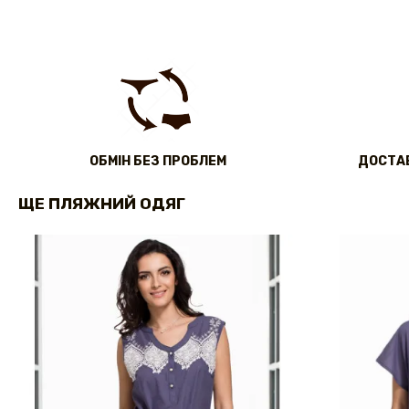
ОБМІН БЕЗ ПРОБЛЕМ
ДОСТАВ
ЩЕ ПЛЯЖНИЙ ОДЯГ