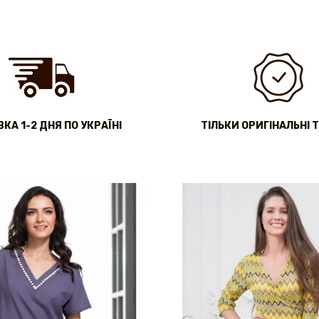
КА 1-2 ДНЯ ПО УКРАЇНІ
ТІЛЬКИ ОРИГІНАЛЬНІ 