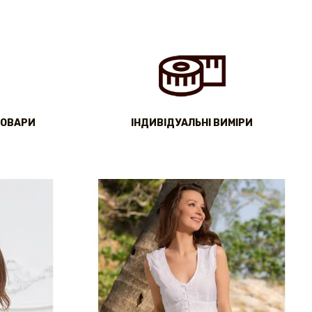
ТОВАРИ
IНДИВІДУАЛЬНІ ВИМІРИ