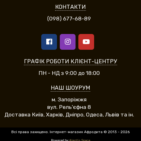
КОНТАКТИ
(098) 677-68-89
ГРАФІК РОБОТИ КЛІЄНТ-ЦЕНТРУ
ПН - НД з 9:00 до 18:00
НАШ ШОУРУМ
м. Запоріжжя
вул. Рель'єфна 8
Доставка Київ, Харків, Дніпро, Одеса, Львів та ін.
Всі права захищено. Інтернет-магазин Афродита © 2013 - 2026
Powered by
Alentis Space