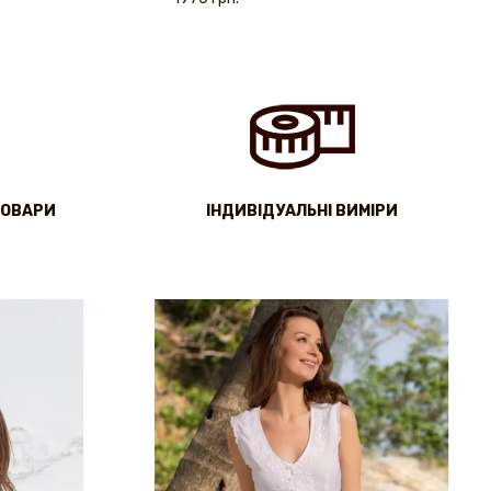
ТОВАРИ
IНДИВІДУАЛЬНІ ВИМІРИ