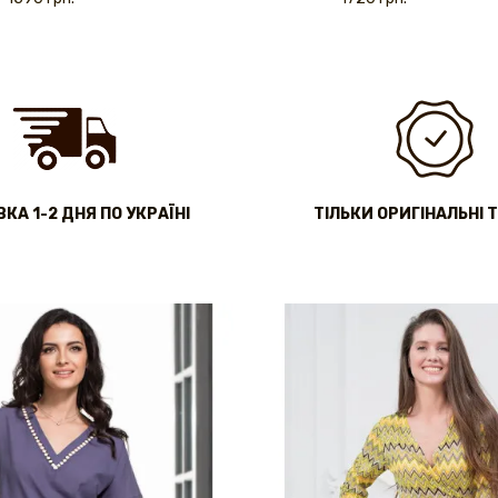
КА 1-2 ДНЯ ПО УКРАЇНІ
ТІЛЬКИ ОРИГІНАЛЬНІ 