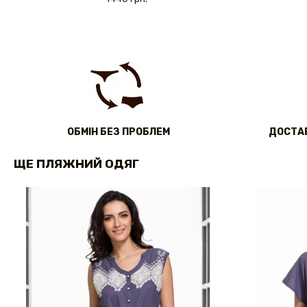
ОБМІН БЕЗ ПРОБЛЕМ
ДОСТАВ
ЩЕ ПЛЯЖНИЙ ОДЯГ