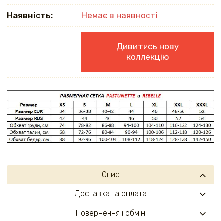
Наявність:
Немає в наявності
Дивитись нову
коллекцію
Опис
Доставка та оплата
Повернення і обмін