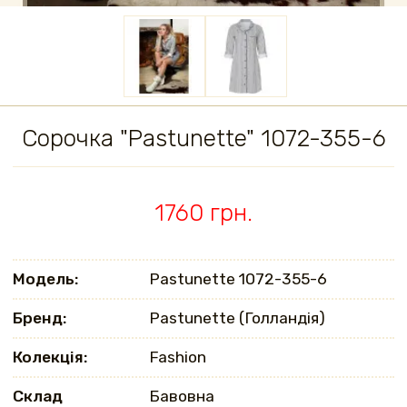
Сорочка "Pastunette" 1072-355-6
1760 грн.
Модель:
Pastunette 1072-355-6
Бренд:
Pastunette (Голландія)
Колекція:
Fashion
Склад
Бавовна