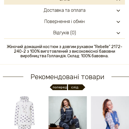
Доставка та оплата
Повернення і обмін
Відгуків (0)
Жіночий домашній костюм з довгим рукавом "Rebelle" 2172-
240-2 з 100% виготовлений з високоякісної бавовни
виробництва Голландія. Склад: 100% бавовна.
Рекомендовані товари
поперед.
слід.