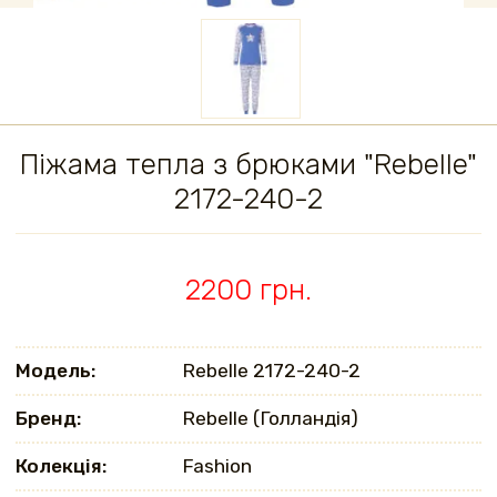
Піжама тепла з брюками "Rebelle"
2172-240-2
2200 грн.
Модель:
Rebelle 2172-240-2
Бренд:
Rebelle (Голландія)
Колекція:
Fashion