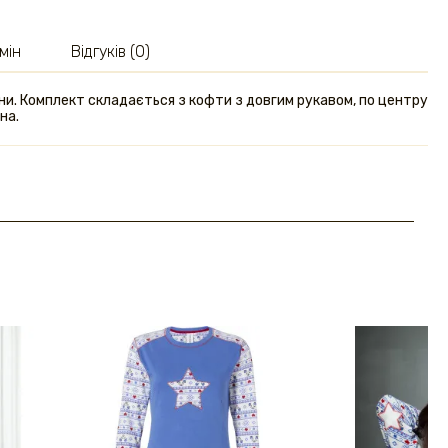
мін
Відгуків (0)
ни. Комплект складається з кофти з довгим рукавом, по центру
на.