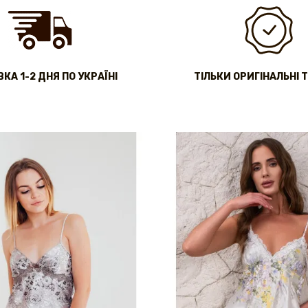
КА 1-2 ДНЯ ПО УКРАЇНІ
ТІЛЬКИ ОРИГІНАЛЬНІ 