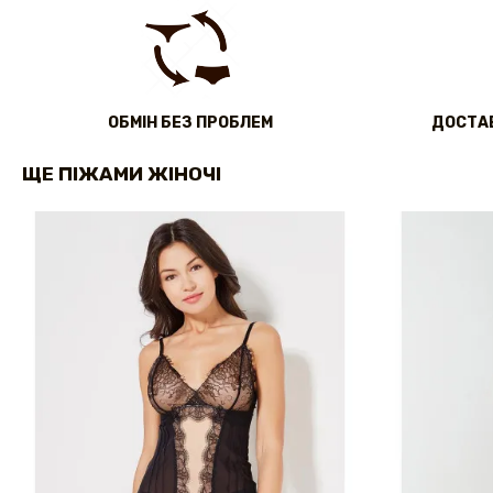
ОБМІН БЕЗ ПРОБЛЕМ
ДОСТАВ
ЩЕ ПІЖАМИ ЖІНОЧІ