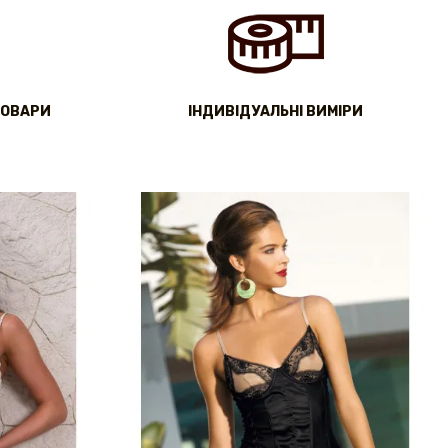
ТОВАРИ
IНДИВІДУАЛЬНІ ВИМІРИ