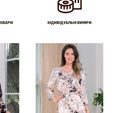
ТОВАРИ
IНДИВІДУАЛЬНІ ВИМІРИ