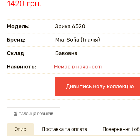
1420 грн.
Модель:
Эрика 6520
Бренд:
Mia-Sofia (Італія)
Склад
Бавовна
Наявність:
Немає в наявності
Дивитись нову коллекцію
ТАБЛИЦЯ РОЗМІРІВ
Опис
Доставка та оплата
Повернення і об