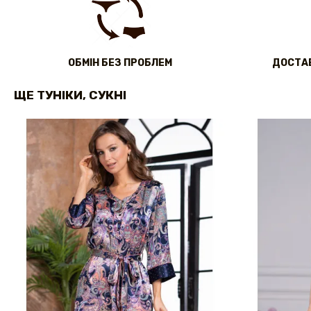
ОБМІН БЕЗ ПРОБЛЕМ
ДОСТАВ
ЩЕ ТУНІКИ, СУКНІ