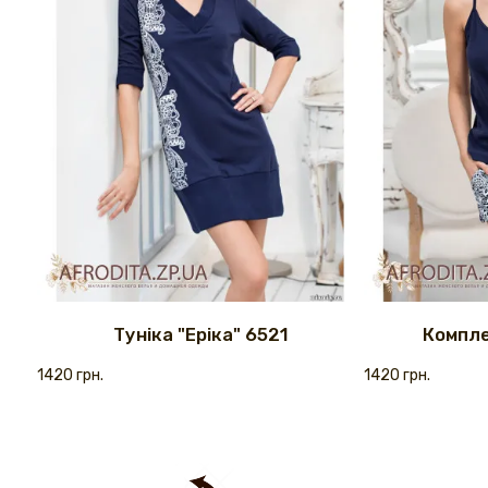
Туніка "Еріка" 6521
Компле
1420 грн.
1420 грн.