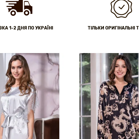
КА 1-2 ДНЯ ПО УКРАЇНІ
ТІЛЬКИ ОРИГІНАЛЬНІ 