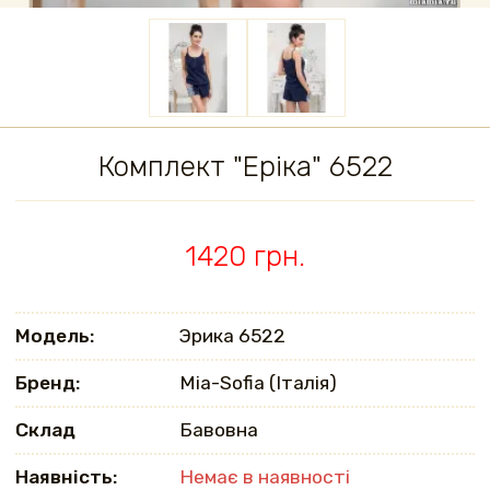
Комплект "Еріка" 6522
1420 грн.
Модель:
Эрика 6522
Бренд:
Mia-Sofia (Італія)
Склад
Бавовна
Наявність:
Немає в наявності