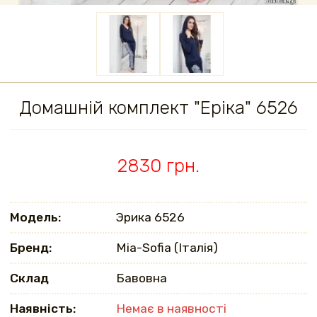
Домашній комплект "Еріка" 6526
2830 грн.
Модель:
Эрика 6526
Бренд:
Mia-Sofia (Італія)
Склад
Бавовна
Наявність:
Немає в наявності