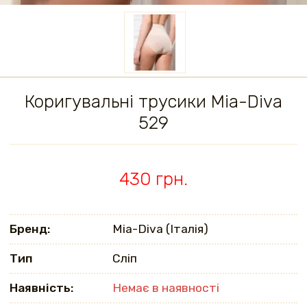
Коригувальні трусики Mia-Diva
529
430 грн.
Бренд:
Mia-Diva (Італія)
Тип
Сліп
Наявність:
Немає в наявності