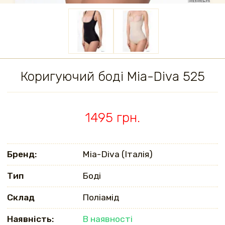
Коригуючий боді Mia-Diva 525
1495 грн.
Бренд:
Mia-Diva (Італія)
Тип
Боді
Склад
Поліамід
Наявність:
В наявності