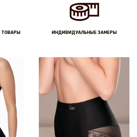
 ТОВАРЫ
ИНДИВИДУАЛЬНЫЕ ЗАМЕРЫ