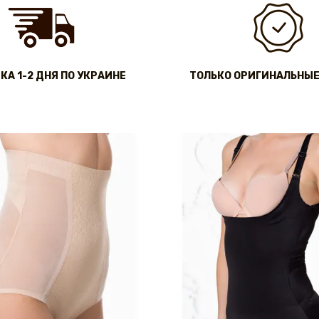
КА 1-2 ДНЯ ПО УКРАИНЕ
ТОЛЬКО ОРИГИНАЛЬНЫЕ