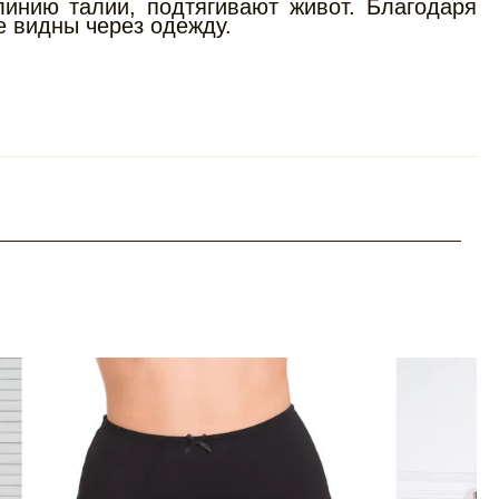
инию талии, подтягивают живот. Благодаря
е видны через одежду.