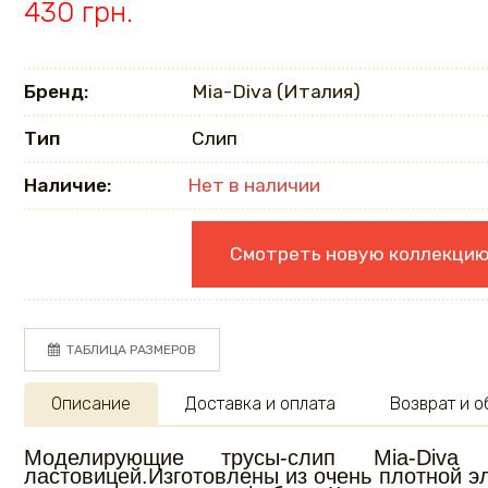
430 грн.
Бренд:
Mia-Diva (Италия)
Тип
Слип
Наличие:
Нет в наличии
Смотреть новую коллекци
ТАБЛИЦА РАЗМЕРОВ
Описание
Доставка и оплата
Возврат и 
Моделирующие трусы-слип Mia-Di
ластовицей.Изготовлены из очень плотной эл