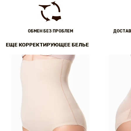
ОБМЕН БЕЗ ПРОБЛЕМ
ДОСТАВ
ЕЩЕ КОРРЕКТИРУЮЩЕЕ БЕЛЬЕ