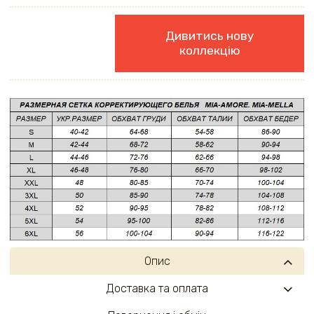
Дивитись нову
коллекцію
Опис
Доставка та оплата