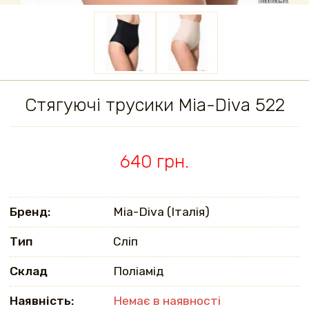
Стягуючі трусики Mia-Diva 522
640 грн.
Бренд:
Mia-Diva (Італія)
Тип
Сліп
Склад
Поліамід
Наявність:
Немає в наявності