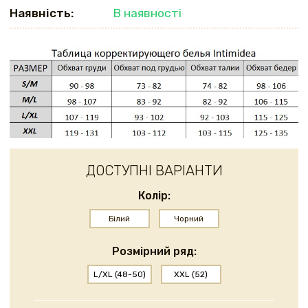
Наявність:
В наявності
ДОСТУПНІ ВАРІАНТИ
Колір:
Білий
Чорний
Розмірний ряд:
L/XL (48-50)
XXL (52)