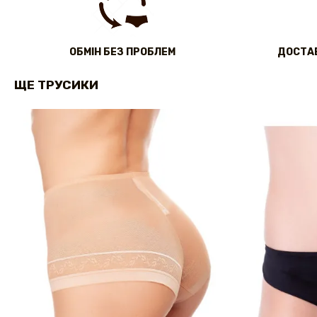
ОБМІН БЕЗ ПРОБЛЕМ
ДОСТАВ
ЩЕ ТРУСИКИ