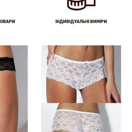
ТОВАРИ
IНДИВІДУАЛЬНІ ВИМІРИ