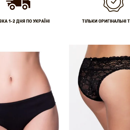
КА 1-2 ДНЯ ПО УКРАЇНІ
ТІЛЬКИ ОРИГІНАЛЬНІ 