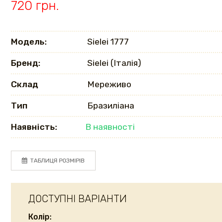
720 грн.
Модель:
Sielei 1777
Бренд:
Sielei (Італія)
Склад
Мереживо
Тип
Бразиліана
Наявність:
В наявності
ТАБЛИЦЯ РОЗМІРІВ
ДОСТУПНІ ВАРІАНТИ
Колір: