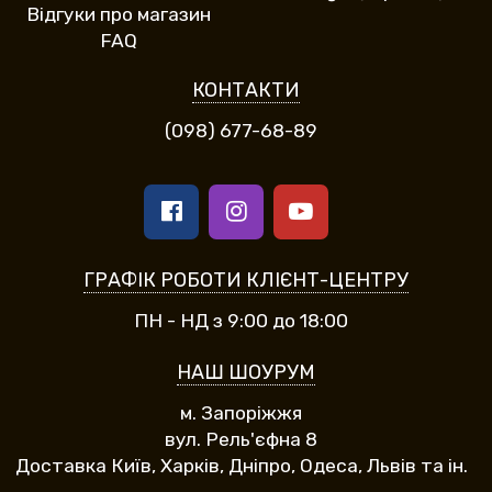
Відгуки про магазин
FAQ
КОНТАКТИ
(098) 677-68-89
ГРАФІК РОБОТИ КЛІЄНТ-ЦЕНТРУ
ПН - НД з 9:00 до 18:00
НАШ ШОУРУМ
м. Запоріжжя
вул. Рель'єфна 8
Доставка Київ, Харків, Дніпро, Одеса, Львів та ін.