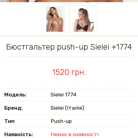
Бюстгальтер push-up Sielei +1774
1520 грн.
Модель:
Sielei 1774
Бренд:
Sielei (Італія)
Тип
Push-up
Наявність:
Немає в наявності