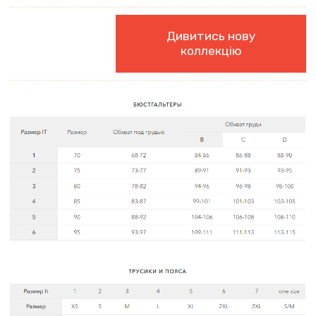
Дивитись нову
коллекцію