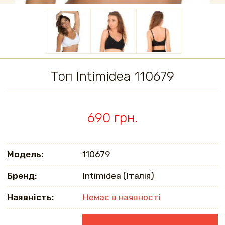
Топ Intimidea 110679
690 грн.
Модель:
110679
Бренд:
Intimidea (Італія)
Наявність:
Немає в наявності