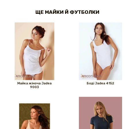
ЩЕ МАЙКИ Й ФУТБОЛКИ
Майка жіноча Jadea
Боді Jadea 4152
9003