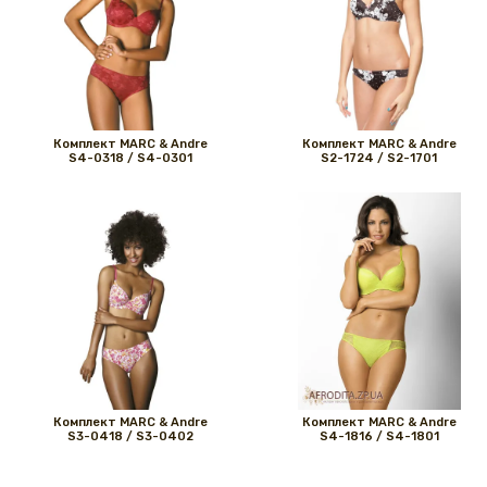
Комплект MARС & Andre
Комплект MARС & Andre
S4-0318 / S4-0301
S2-1724 / S2-1701
Комплект MARС & Andre
Комплект MARС & Andre
S3-0418 / S3-0402
S4-1816 / S4-1801