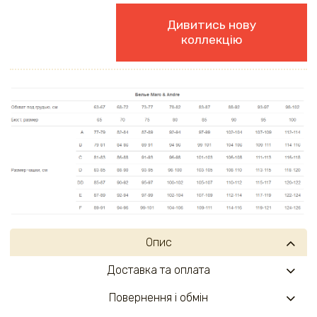
Дивитись нову
коллекцію
Опис
Доставка та оплата
Повернення і обмін