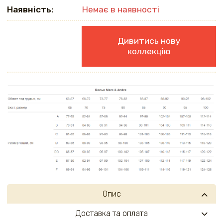
Наявність:
Немає в наявності
Дивитись нову
коллекцію
Опис
Доставка та оплата