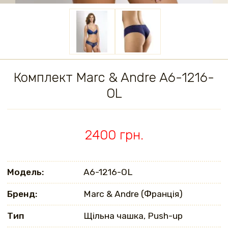
Комплект Marc & Andre A6-1216-
OL
2400 грн.
Модель:
A6-1216-OL
Бренд:
Marc & Andre (Франція)
Тип
Щільна чашка, Push-up