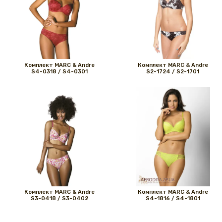
Комплект MARС & Andre
Комплект MARС & Andre
S4-0318 / S4-0301
S2-1724 / S2-1701
Комплект MARС & Andre
Комплект MARС & Andre
S3-0418 / S3-0402
S4-1816 / S4-1801