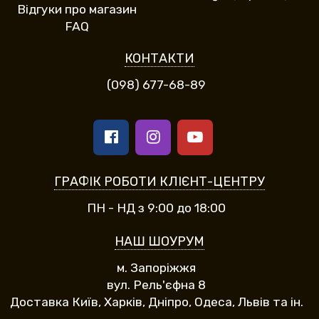
Відгуки про магазин
FAQ
КОНТАКТИ
(098) 677-68-89
ГРАФІК РОБОТИ КЛІЄНТ-ЦЕНТРУ
ПН - НД з 9:00 до 18:00
НАШ ШОУРУМ
м. Запоріжжя
вул. Рель'єфна 8
Доставка Київ, Харків, Дніпро, Одеса, Львів та ін.