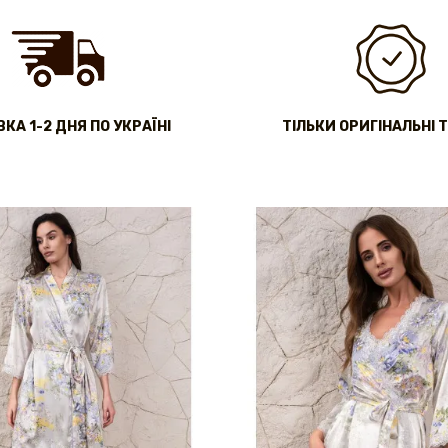
КА 1-2 ДНЯ ПО УКРАЇНІ
ТІЛЬКИ ОРИГІНАЛЬНІ 