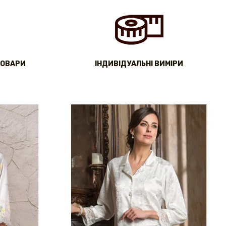
ТОВАРИ
IНДИВІДУАЛЬНІ ВИМІРИ