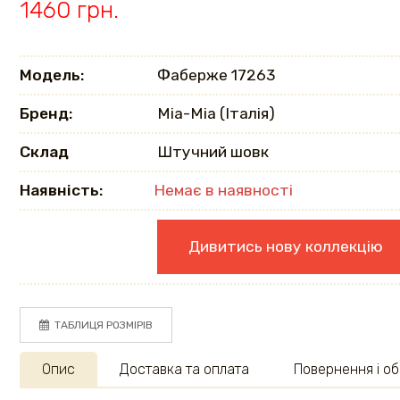
1460 грн.
Модель:
Фаберже 17263
Бренд:
Mia-Mia (Італія)
Склад
Штучний шовк
Наявність:
Немає в наявності
Дивитись нову коллекцію
ТАБЛИЦЯ РОЗМІРІВ
Опис
Доставка та оплата
Повернення і об