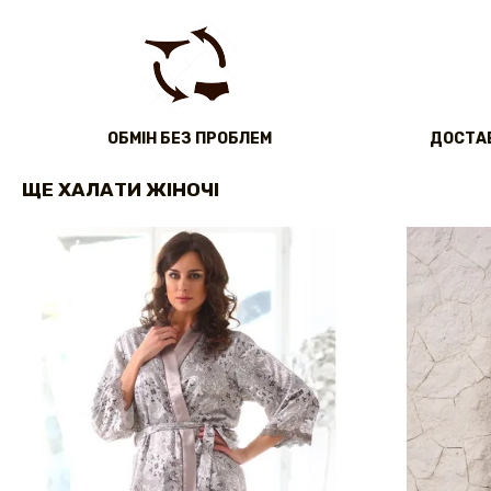
ОБМІН БЕЗ ПРОБЛЕМ
ДОСТАВ
ЩЕ ХАЛАТИ ЖІНОЧІ