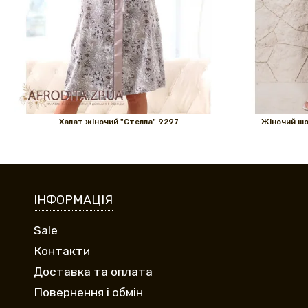
Халат жіночий "Стелла" 9297
Жіночий шо
ІНФОРМАЦІЯ
Sale
Контакти
Доставка та оплата
Повернення і обмін