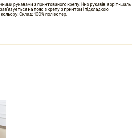
чними рукавами з принтованого крепу. Низ рукавів, воріт-шаль
зав'язується на пояс з крепу з принтом і підкладкою
кольору. Склад: 100% поліестер.