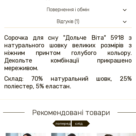
Повернення і обмін
Відгуків (1)
Сорочка для сну "Дольче Віта" 5918 з
натурального шовку великих розмірів з
ніжним принтом голубого кольору.
Декольте комбінації прикрашено
мереживом.
Склад: 70% натуральний шовк, 25%
поліестер, 5% еластан.
Рекомендовані товари
поперед.
слід.