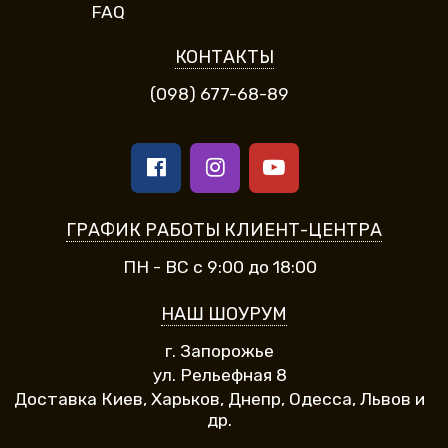
FAQ
КОНТАКТЫ
(098) 677-68-89
ГРАФИК РАБОТЫ КЛИЕНТ-ЦЕНТРА
ПН - ВС с 9:00 до 18:00
НАШ ШОУРУМ
г. Запорожье
ул. Рельефная 8
Доставка Киев, Харьков, Днепр, Одесса, Львов и
др.