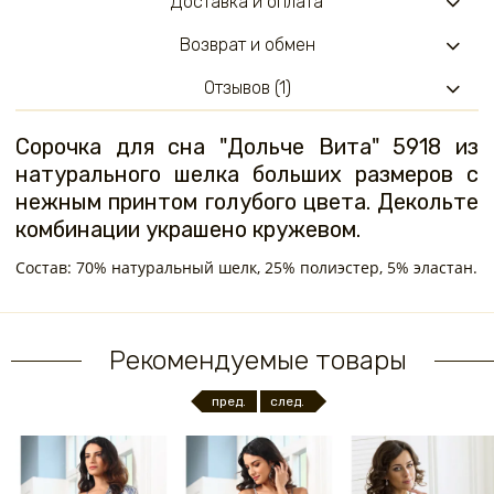
Доставка и оплата
Возврат и обмен
Отзывов (1)
Сорочка для сна "Дольче Вита" 5918 из
натурального шелка больших размеров с
нежным принтом голубого цвета. Декольте
комбинации украшено кружевом.
Состав: 70% натуральный шелк, 25% полиэстер, 5% эластан.
Рекомендуемые товары
пред.
след.