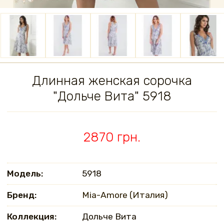
Длинная женская сорочка
"Дольче Вита" 5918
2870 грн.
Модель:
5918
Бренд:
Mia-Amore (Италия)
Коллекция:
Дольче Вита