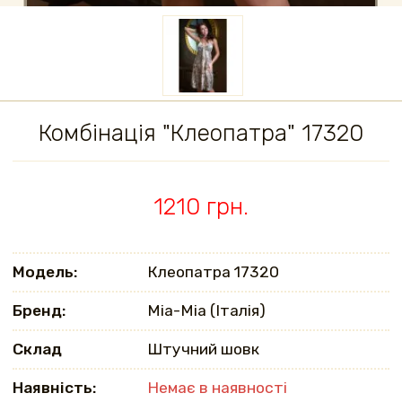
Комбінація "Клеопатра" 17320
1210 грн.
Модель:
Клеопатра 17320
Бренд:
Mia-Mia (Італія)
Склад
Штучний шовк
Наявність:
Немає в наявності