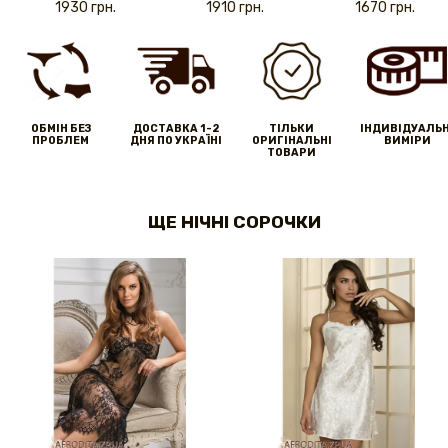
1930 грн.
1910 грн.
1670 грн.
ОБМІН БЕЗ
ДОСТАВКА 1-2
ТІЛЬКИ
IНДИВІДУАЛЬН
ПРОБЛЕМ
ДНЯ ПО УКРАЇНІ
ОРИГІНАЛЬНІ
ВИМІРИ
ТОВАРИ
ЩЕ НІЧНІ СОРОЧКИ