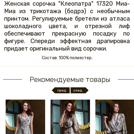
Женская сорочка "Клеопатра" 17320 Миа-
Миа из трикотажа (бодрэ) с необычным
принтом. Регулируемые бретели из атласа
шоколадного цвета, и отрезной лиф
обеспечивают прекрасную посадку по
фигуре. Спереди эффектная драпировка
придает оригинальный вид сорочки.
Состав: 100% полиэстер.
Рекомендуемые товары
пред.
след.