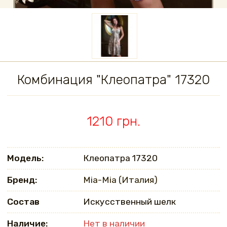
Комбинация "Клеопатра" 17320
1210 грн.
Модель:
Клеопатра 17320
Бренд:
Mia-Mia (Италия)
Состав
Искусственный шелк
Наличие:
Нет в наличии