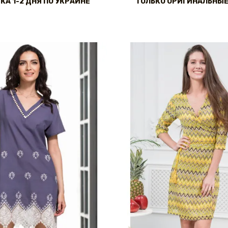
КА 1-2 ДНЯ ПО УКРАИНЕ
ТОЛЬКО ОРИГИНАЛЬНЫЕ