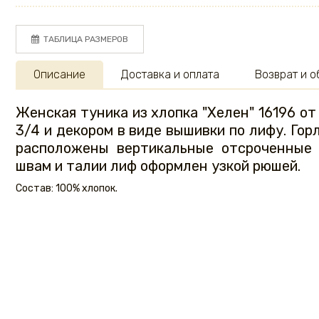
ТАБЛИЦА РАЗМЕРОВ
Описание
Доставка и оплата
Возврат и 
Женская туника из хлопка "Хелен" 16196 о
3/4 и декором в виде вышивки по лифу. Го
расположены вертикальные отсроченные
швам и талии лиф оформлен узкой рюшей.
Состав: 100% хлопок.