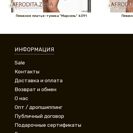
Пляжное платье-туника "Марсель" 6391
Пляжн
ИНФОРМАЦИЯ
Sale
Контакты
Доставка и оплата
Возврат и обмен
О нас
Опт / дропшиппинг
Публичный договор
Подарочные сертификаты