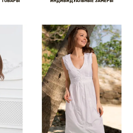
 ТОВАРЫ
ИНДИВИДУАЛЬНЫЕ ЗАМЕРЫ