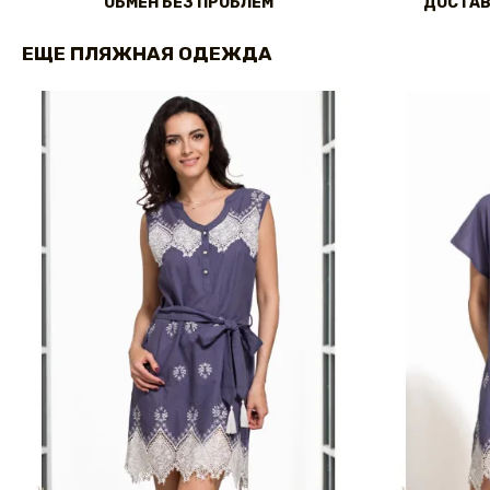
ОБМЕН БЕЗ ПРОБЛЕМ
ДОСТАВ
ЕЩЕ ПЛЯЖНАЯ ОДЕЖДА