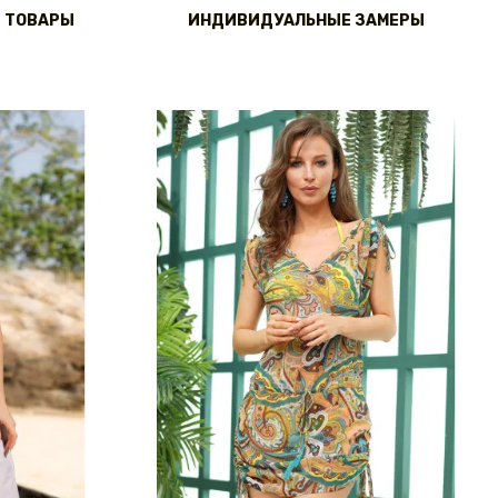
 ТОВАРЫ
ИНДИВИДУАЛЬНЫЕ ЗАМЕРЫ