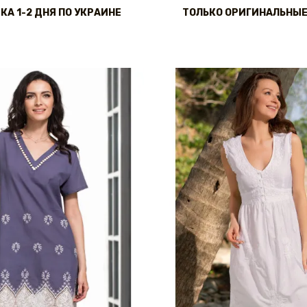
КА 1-2 ДНЯ ПО УКРАИНЕ
ТОЛЬКО ОРИГИНАЛЬНЫЕ