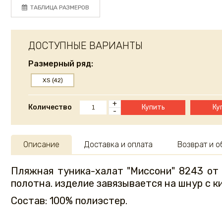
ТАБЛИЦА РАЗМЕРОВ
ДОСТУПНЫЕ ВАРИАНТЫ
Размерный ряд:
XS (42)
+
Количество
Купить
Ку
-
Описание
Доставка и оплата
Возврат и 
Пляжная туника-халат "Миссони" 8243 от 
полотна. изделие завязывается на шнур с к
Состав: 100% полиэстер.