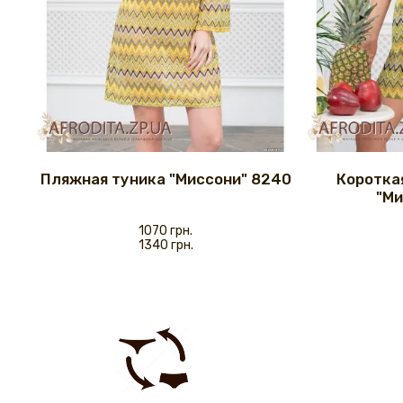
Пляжная туника "Миссони" 8240
Коротка
"Ми
1070 грн.
1340 грн.