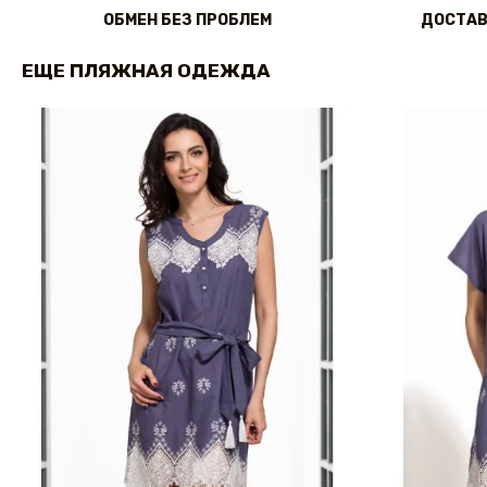
ОБМЕН БЕЗ ПРОБЛЕМ
ДОСТАВ
ЕЩЕ ПЛЯЖНАЯ ОДЕЖДА