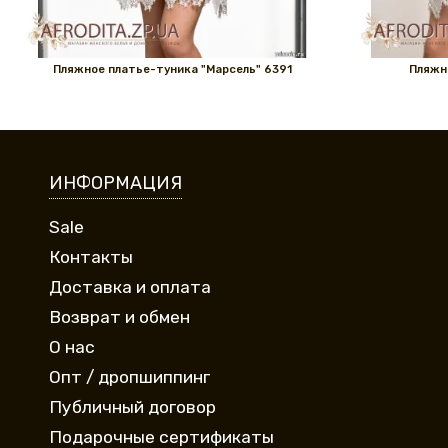
Пляжное платье-туника "Марсель" 6391
Пляжн
ИНФОРМАЦИЯ
Sale
Контакты
Доставка и оплата
Возврат и обмен
О нас
Опт / дропшиппинг
Публичный договор
Подарочные сертификаты