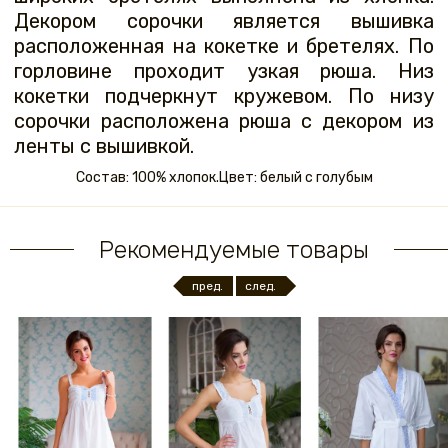
Декором сорочки является вышивка
расположенная на кокетке и бретелях. По
горловине проходит узкая рюша. Низ
кокетки подчеркнут кружевом. По низу
сорочки расположена рюша с декором из
ленты с вышивкой.
Состав: 100% хлопок.Цвет: белый с голубым
Рекомендуемые товары
пред.
след.