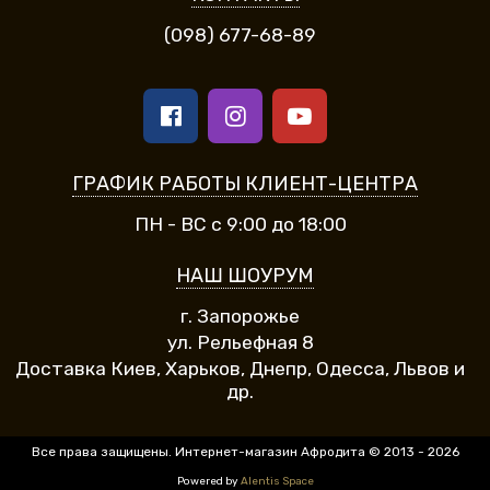
(098) 677-68-89
ГРАФИК РАБОТЫ КЛИЕНТ-ЦЕНТРА
ПН - ВС с 9:00 до 18:00
НАШ ШОУРУМ
г. Запорожье
ул. Рельефная 8
Доставка Киев, Харьков, Днепр, Одесса, Львов и
др.
Все права защищены. Интернет-магазин Афродита © 2013 - 2026
Powered by
Alentis Space