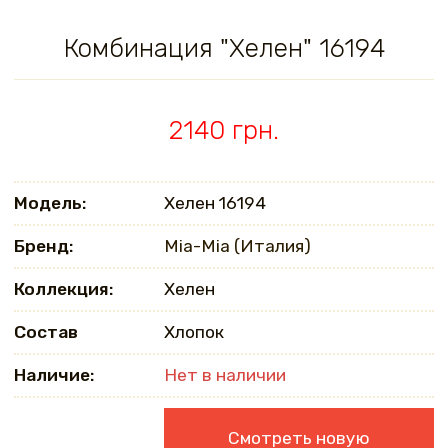
Комбинация "Хелен" 16194
2140 грн.
Модель:
Хелен 16194
Бренд:
Mia-Mia (Италия)
Коллекция:
Хелен
Состав
Хлопок
Наличие:
Нет в наличии
Смотреть новую