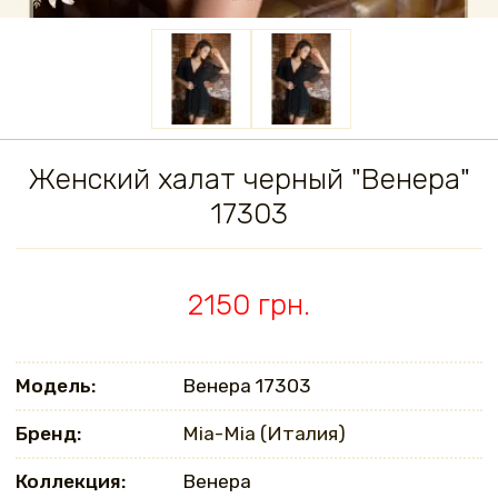
Женский халат черный "Венера"
17303
2150 грн.
Модель:
Венера 17303
Бренд:
Mia-Mia (Италия)
Коллекция:
Венера