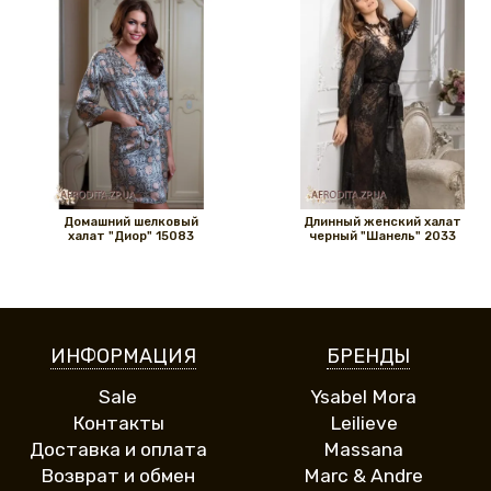
Домашний шелковый
Длинный женский халат
халат "Диор" 15083
черный "Шанель" 2033
ИНФОРМАЦИЯ
БРЕНДЫ
Sale
Ysabel Mora
Контакты
Leilieve
Доставка и оплата
Massana
Возврат и обмен
Marc & Andre