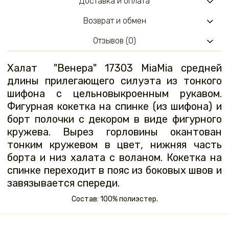
Доставка и оплата
Возврат и обмен
Отзывов (0)
Халат "Венера" 17303 MiaMia средней
длины прилегающего силуэта из тонкого
шифона с цельновыкроенным рукавом.
Фигурная кокетка на спинке (из шифона) и
борт полочки с декором в виде фигурного
кружева. Вырез горловины окантован
тонким кружевом в цвет, нижняя часть
борта и низ халата с воланом. Кокетка на
спинке переходит в пояс из боковых швов и
завязывается спереди.
Состав: 100% полиэстер.