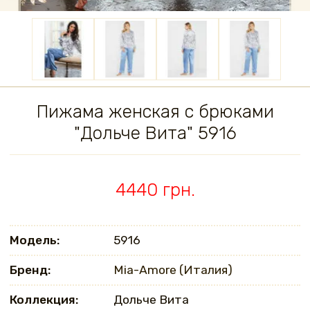
Пижама женская с брюками
"Дольче Вита" 5916
4440 грн.
Модель:
5916
Бренд:
Mia-Amore (Италия)
Коллекция:
Дольче Вита