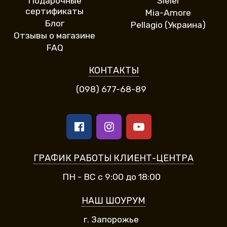
Подарочные
Sielei
сертификаты
Mia-Amore
Блог
Pellagio (Украина)
Отзывы о магазине
FAQ
КОНТАКТЫ
(098) 677-68-89
ГРАФИК РАБОТЫ КЛИЕНТ-ЦЕНТРА
ПН - ВС с 9:00 до 18:00
НАШ ШОУРУМ
г. Запорожье