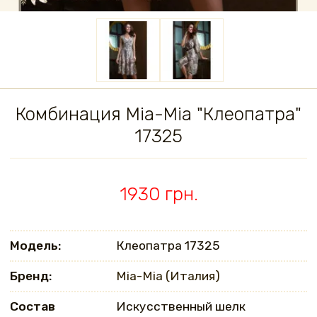
Комбинация Mia-Mia "Клеопатра"
17325
1930 грн.
Модель:
Клеопатра 17325
Бренд:
Mia-Mia (Италия)
Состав
Искусственный шелк