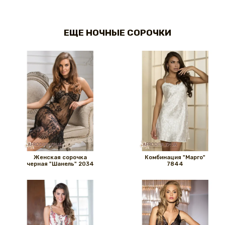
ЕЩЕ НОЧНЫЕ СОРОЧКИ
Женская сорочка
Комбинация "Марго"
черная "Шанель" 2034
7844