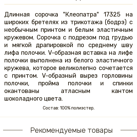
Длинная сорочка "Клеопатра" 17325 на
широких бретелях из трикотажа (бодрэ) с
необычным принтом и белым эластичным
кружевом. Сорочка с подрезом под грудью
и мягкой драпировкой по среднему шву
лифа полочки. V-образная вставка на лифе
полочки выполнена из белого эластичного
кружева, которое великолепно сочетается
с принтом. V-образный вырез горловины
полочки, пройма полочки и спинки
окантованы атласным кантом
шоколадного цвета.
Состав: 100% полиэстер.
Рекомендуемые товары