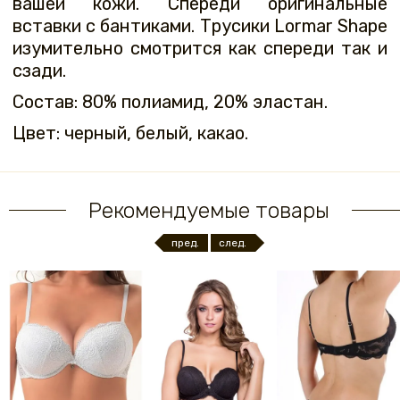
вашей кожи. Спереди оригинальные
вставки с бантиками. Трусики Lormar Shape
изумительно смотрится как спереди так и
сзади.
Состав: 80% полиамид, 20% эластан.
Цвет: черный, белый, какао.
Рекомендуемые товары
пред.
след.