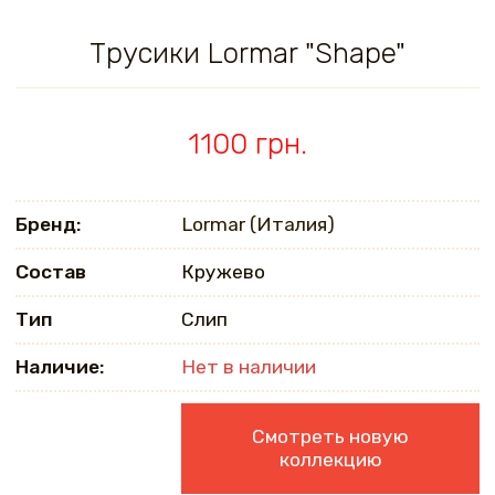
Трусики Lormar "Shape"
1100 грн.
Бренд:
Lormar (Италия)
Состав
Кружево
Тип
Слип
Наличие:
Нет в наличии
Смотреть новую
коллекцию