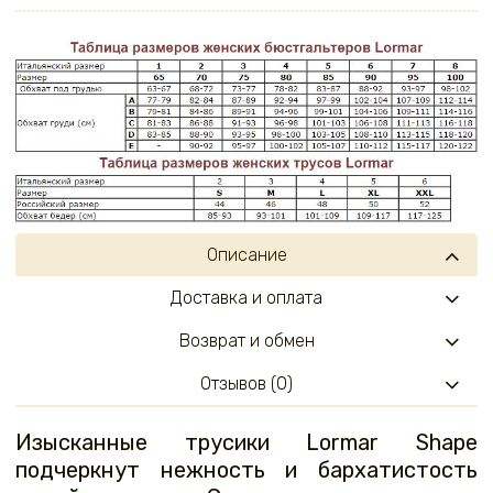
Описание
Доставка и оплата
Возврат и обмен
Отзывов (0)
Изысканные трусики Lormar Shape
подчеркнут нежность и бархатистость