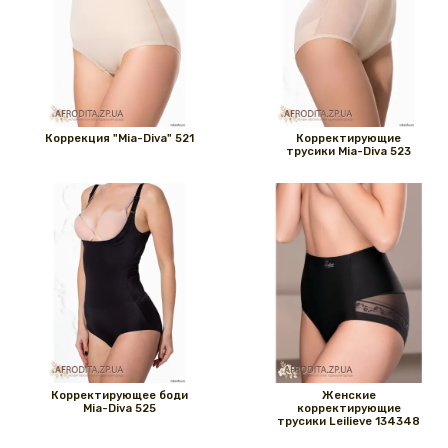
Коррекция "Mia-Diva" 521
Корректирующие
трусики Mia-Diva 523
Корректирующее боди
Женские
Mia-Diva 525
корректирующие
трусики Leilieve 134348