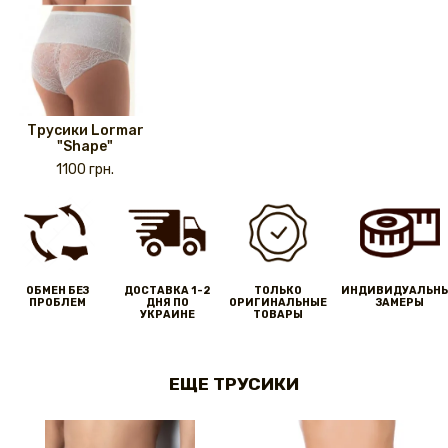
Трусики Lormar
"Shape"
1100 грн.
ОБМЕН БЕЗ
ДОСТАВКА 1-2
ТОЛЬКО
ИНДИВИДУАЛЬН
ПРОБЛЕМ
ДНЯ ПО
ОРИГИНАЛЬНЫЕ
ЗАМЕРЫ
УКРАИНЕ
ТОВАРЫ
ЕЩЕ ТРУСИКИ