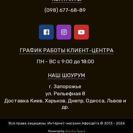
(098) 677-68-89
ГРАФИК РАБОТЫ КЛИЕНТ-ЦЕНТРА
ПН - ВС с 9:00 до 18:00
НАШ ШОУРУМ
г. Запорожье
ул. Рельефная 8
Доставка Киев, Харьков, Днепр, Одесса, Львов и
др.
Все права защищены. Интернет-магазин Афродита © 2013 - 2026
Powered by
Alentis Space