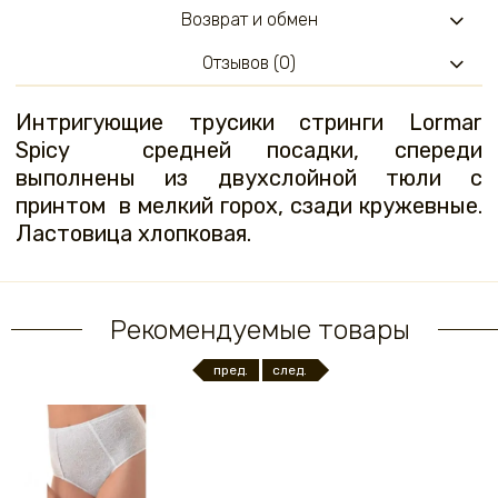
Возврат и обмен
Отзывов (0)
Интригующие трусики стринги Lormar
Spicy средней посадки, спереди
выполнены из двухслойной тюли с
принтом в мелкий горох, сзади кружевные.
Ластовица хлопковая.
Рекомендуемые товары
пред.
след.