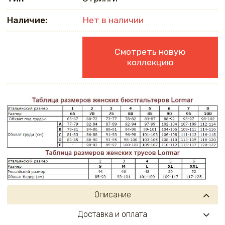
Наличие:
Нет в наличии
Смотреть новую
коллекцию
Описание
Доставка и оплата