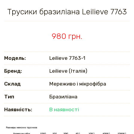
Трусики бразиліана Leilieve 7763
980 грн.
Модель:
Leilieve 7763-1
Бренд:
Leilieve (Італія)
Склад
Мереживо і мікрофібра
Тип
Бразиліана
Наявність:
В наявності