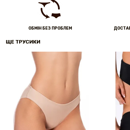
ОБМІН БЕЗ ПРОБЛЕМ
ДОСТАВ
ЩЕ ТРУСИКИ