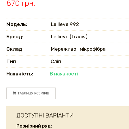
870 грн.
Модель:
Leilieve 992
Бренд:
Leilieve (Італія)
Склад
Мереживо і мікрофібра
Тип
Сліп
Наявність:
В наявності
ТАБЛИЦЯ РОЗМІРІВ
ДОСТУПНІ ВАРІАНТИ
Розмірний ряд: