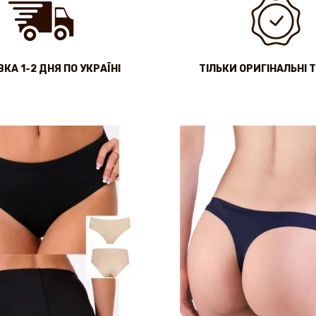
КА 1-2 ДНЯ ПО УКРАЇНІ
ТІЛЬКИ ОРИГІНАЛЬНІ 