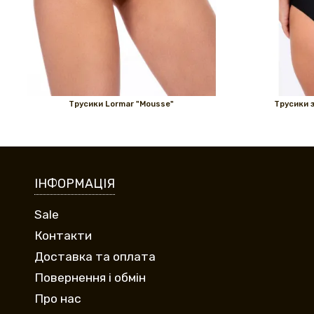
Трусики Lormar "Mousse"
Трусики 
ІНФОРМАЦІЯ
Sale
Контакти
Доставка та оплата
Повернення і обмін
Про нас