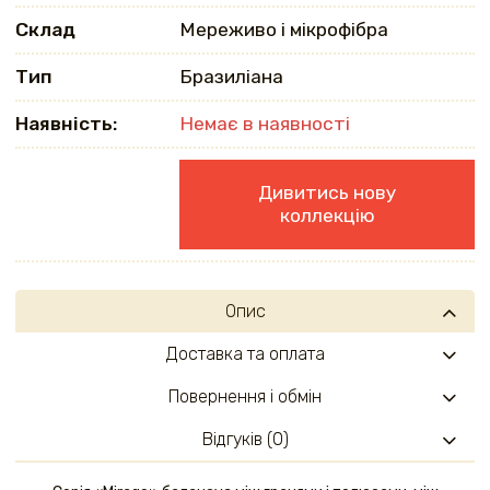
Склад
Мереживо і мікрофібра
Тип
Бразиліана
Наявність:
Немає в наявності
Дивитись нову
коллекцію
Опис
Доставка та оплата
Повернення і обмін
Відгуків (0)