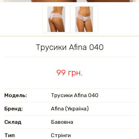
Трусики Afina 040
99 грн.
Модель:
Трусики Afina 040
Бренд:
Afina (Україна)
Склад
Бавовна
Тип
Стрінги