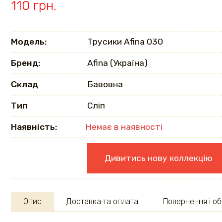
110 грн.
Модель:
Трусики Afina 030
Бренд:
Afina (Україна)
Склад
Бавовна
Тип
Сліп
Наявність:
Немає в наявності
Дивитись нову коллекцію
Опис
Доставка та оплата
Повернення і об