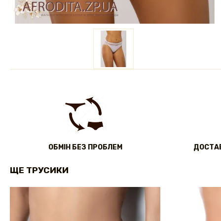
ОБМІН БЕЗ ПРОБЛЕМ
ДОСТАВ
ЩЕ ТРУСИКИ