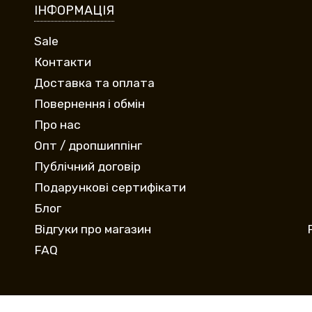
ІНФОРМАЦІЯ
Sale
Контакти
Доставка та оплата
Повернення і обмін
Про нас
Опт / дропшиппінг
Публічний договір
Подарункові сертифікати
Блог
Відгуки про магазин
FAQ